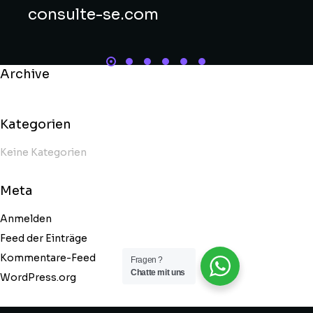
consulte-se.com
Archive
Kategorien
Keine Kategorien
Meta
Anmelden
Feed der Einträge
Kommentare-Feed
Fragen ?
Chatte mit uns
WordPress.org