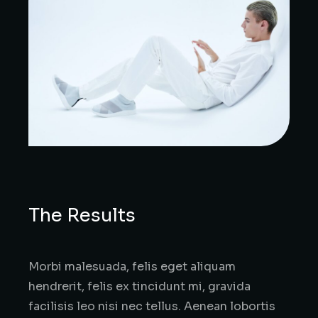
The Results
Morbi malesuada, felis eget aliquam
hendrerit, felis ex tincidunt mi, gravida
facilisis leo nisi nec tellus. Aenean lobortis