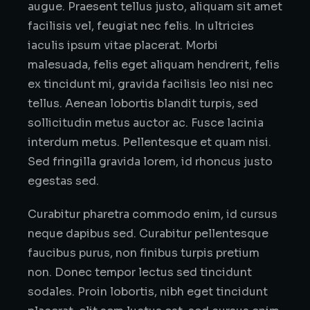
augue. Praesent tellus justo, aliquam sit amet
facilisis vel, feugiat nec felis. In ultricies
iaculis ipsum vitae placerat. Morbi
malesuada, felis eget aliquam hendrerit, felis
ex tincidunt mi, gravida facilisis leo nisi nec
tellus. Aenean lobortis blandit turpis, sed
sollicitudin metus auctor ac. Fusce lacinia
interdum metus. Pellentesque et quam nisi.
Sed fringilla gravida lorem, id rhoncus justo
egestas sed.
Curabitur pharetra commodo enim, id cursus
neque dapibus sed. Curabitur pellentesque
faucibus purus, non finibus turpis pretium
non. Donec tempor lectus sed tincidunt
sodales. Proin lobortis, nibh eget tincidunt