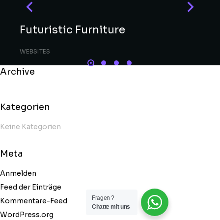
Futuristic Furniture
WEBSITES
Archive
Kategorien
Keine Kategorien
Meta
Anmelden
Feed der Einträge
Fragen ?
Kommentare-Feed
Chatte mit uns
WordPress.org