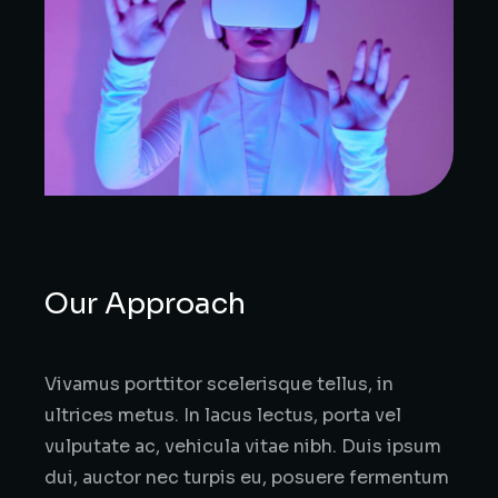
Our Approach
Vivamus porttitor scelerisque tellus, in
ultrices metus. In lacus lectus, porta vel
vulputate ac, vehicula vitae nibh. Duis ipsum
dui, auctor nec turpis eu, posuere fermentum