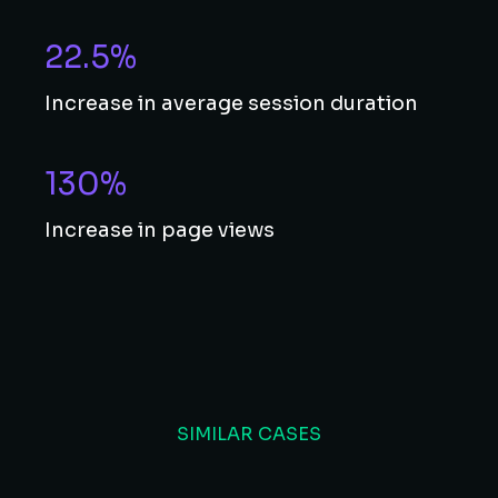
22.5%
Increase in average session duration
130%
Increase in page views
SIMILAR CASES