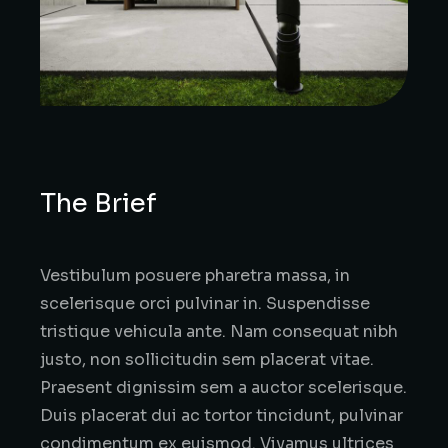
The Brief
Vestibulum posuere pharetra massa, in
scelerisque orci pulvinar in. Suspendisse
tristique vehicula ante. Nam consequat nibh
justo, non sollicitudin sem placerat vitae.
Praesent dignissim sem a auctor scelerisque.
Duis placerat dui ac tortor tincidunt, pulvinar
condimentum ex euismod. Vivamus ultrices