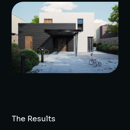
The Results