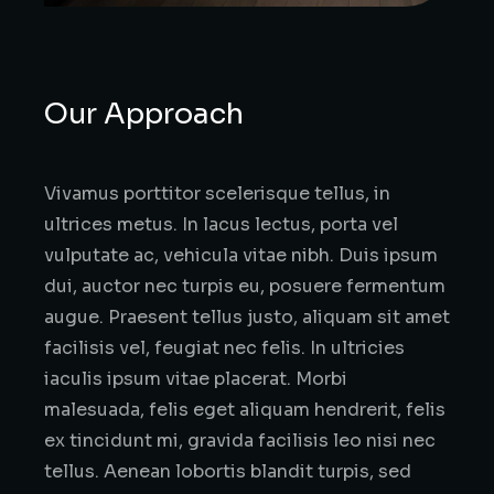
Our Approach
Vivamus porttitor scelerisque tellus, in
ultrices metus. In lacus lectus, porta vel
vulputate ac, vehicula vitae nibh. Duis ipsum
dui, auctor nec turpis eu, posuere fermentum
augue. Praesent tellus justo, aliquam sit amet
facilisis vel, feugiat nec felis. In ultricies
iaculis ipsum vitae placerat. Morbi
malesuada, felis eget aliquam hendrerit, felis
ex tincidunt mi, gravida facilisis leo nisi nec
tellus. Aenean lobortis blandit turpis, sed