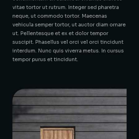
vitae tortor ut rutrum. Integer sed pharetra
neque, ut commodo tortor. Maecenas
vehicula semper tortor, ut auctor diam ornare
ut. Pellentesque et ex et dolor tempor
suscipit. Phasellus vel orci vel orci tincidunt
interdum. Nunc quis viverra metus. In cursus
tempor purus et tincidunt.