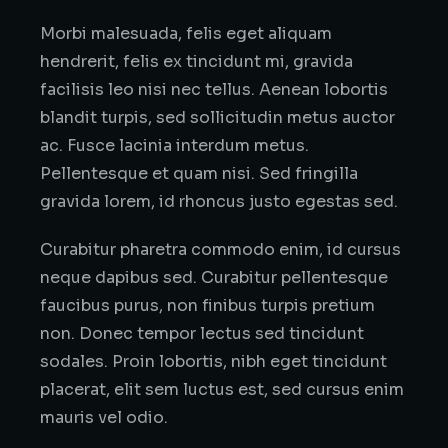
Morbi malesuada, felis eget aliquam
hendrerit, felis ex tincidunt mi, gravida
facilisis leo nisi nec tellus. Aenean lobortis
blandit turpis, sed sollicitudin metus auctor
ac. Fusce lacinia interdum metus.
Pellentesque et quam nisi. Sed fringilla
gravida lorem, id rhoncus justo egestas sed.
Curabitur pharetra commodo enim, id cursus
neque dapibus sed. Curabitur pellentesque
faucibus purus, non finibus turpis pretium
non. Donec tempor lectus sed tincidunt
sodales. Proin lobortis, nibh eget tincidunt
placerat, elit sem luctus est, sed cursus enim
mauris vel odio.