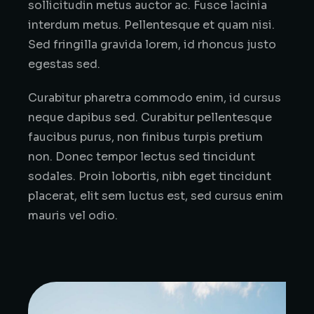
sollicitudin metus auctor ac. Fusce lacinia
interdum metus. Pellentesque et quam nisi.
Sed fringilla gravida lorem, id rhoncus justo
egestas sed.
Curabitur pharetra commodo enim, id cursus
neque dapibus sed. Curabitur pellentesque
faucibus purus, non finibus turpis pretium
non. Donec tempor lectus sed tincidunt
sodales. Proin lobortis, nibh eget tincidunt
placerat, elit sem luctus est, sed cursus enim
mauris vel odio.